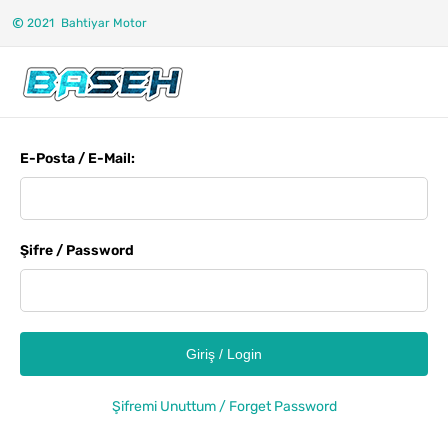
2021
Bahtiyar Motor
E-Posta / E-Mail:
Şifre / Password
Giriş / Login
Şifremi Unuttum / Forget Password