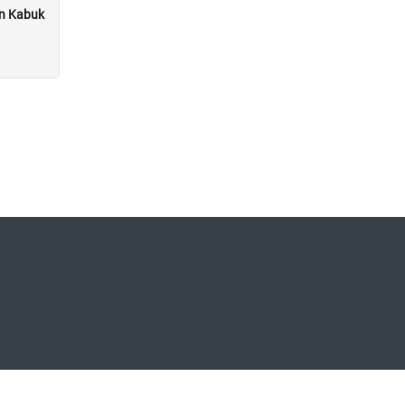
an Kabuk